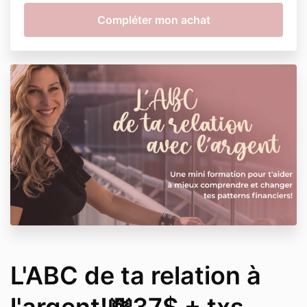
L'ABC de ta relation à